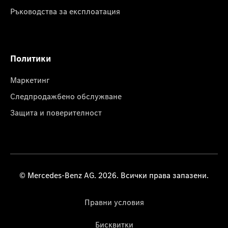
Ръководства за експлоатация
Политики
Маркетинг
Следпродажбено обслужване
Защита и поверителност
© Mercedes-Benz AG. 2026. Всички права запазени.
Правни условия
Бисквитки