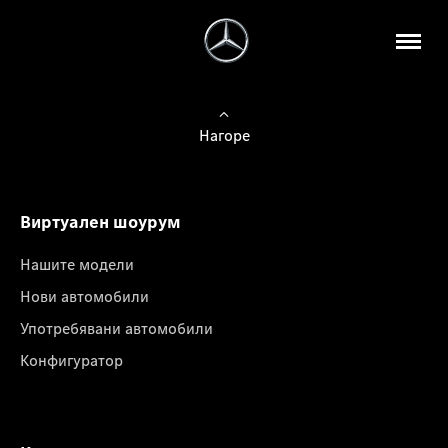
Нагоре
Виртуален шоурум
Нашите модели
Нови автомобили
Употребявани автомобили
Конфигуратор