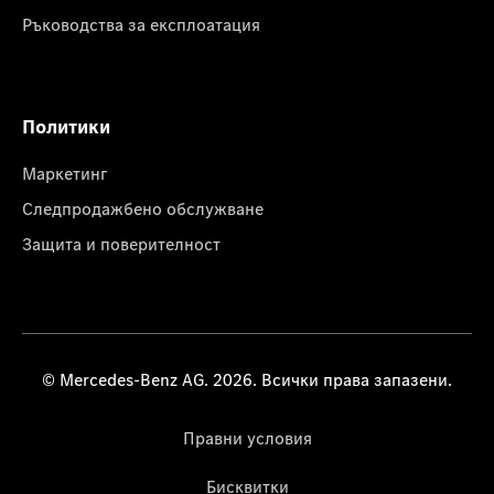
Ръководства за експлоатация
Политики
Маркетинг
Следпродажбено обслужване
Защита и поверителност
© Mercedes-Benz AG. 2026. Всички права запазени.
Правни условия
Бисквитки