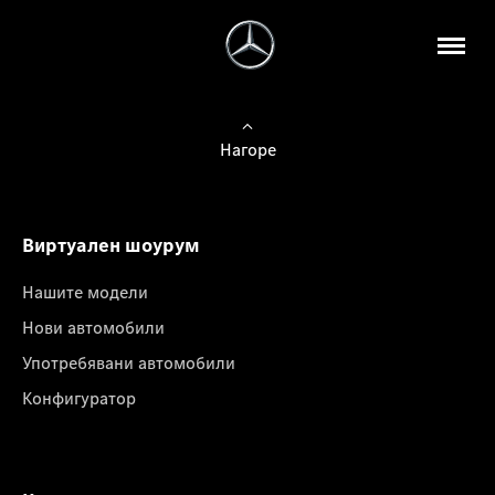
Нагоре
Виртуален шоурум
Нашите модели
Нови автомобили
Употребявани автомобили
Конфигуратор