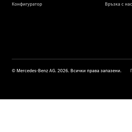
Конфигуратор
Връзка с на
© Mercedes-Benz AG. 2026. Всички права запазени.