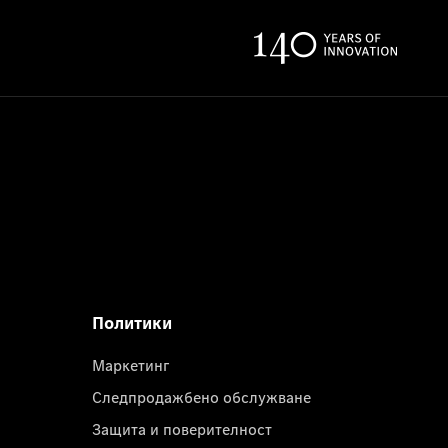
Политики
Маркетинг
Следпродажбено обслужване
Защита и поверителност