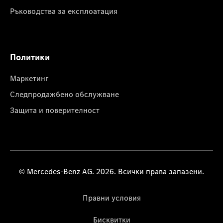
Ръководства за експлоатация
Политики
Маркетинг
Следпродажбено обслужване
Защита и поверителност
© Mercedes-Benz AG. 2026. Всички права запазени.
Правни условия
Бисквитки