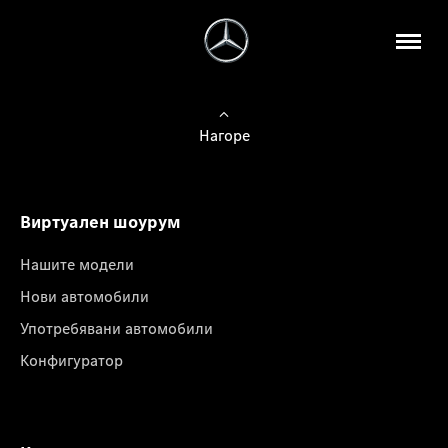
Нагоре
Виртуален шоурум
Нашите модели
Нови автомобили
Употребявани автомобили
Конфигуратор