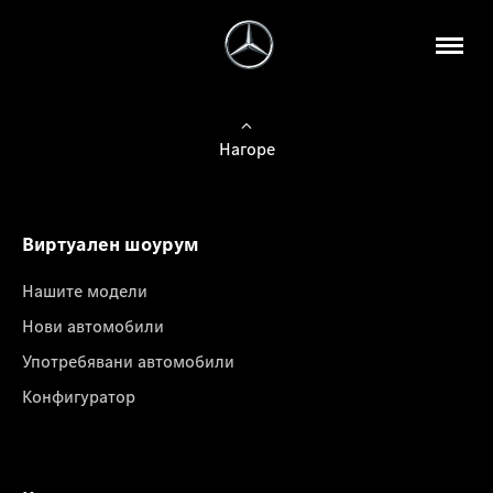
Нагоре
Виртуален шоурум
Нашите модели
Нови автомобили
Употребявани автомобили
Конфигуратор