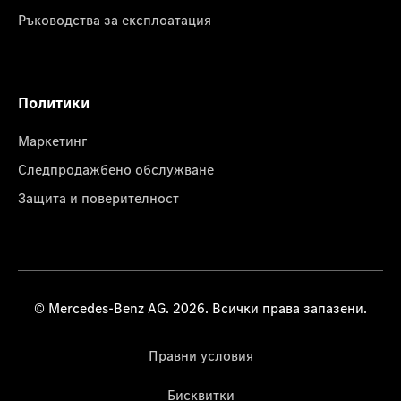
Ръководства за експлоатация
Политики
Маркетинг
Следпродажбено обслужване
Защита и поверителност
© Mercedes-Benz AG. 2026. Всички права запазени.
Правни условия
Бисквитки