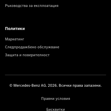
Ръководства за експлоатация
Политики
Маркетинг
Следпродажбено обслужване
Защита и поверителност
© Mercedes-Benz AG. 2026. Всички права запазени.
Правни условия
Бисквитки