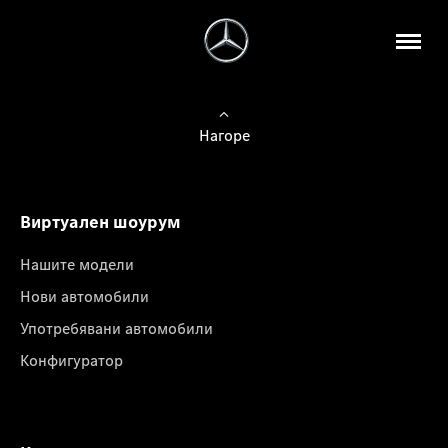
Нагоре
Виртуален шоурум
Нашите модели
Нови автомобили
Употребявани автомобили
Конфигуратор