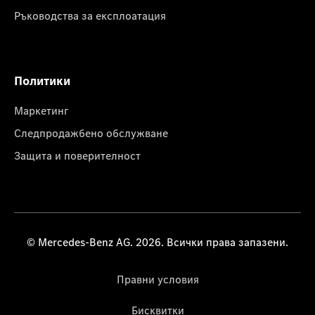
Ръководства за експлоатация
Политики
Маркетинг
Следпродажбено обслужване
Защита и поверителност
© Mercedes-Benz AG. 2026. Всички права запазени.
Правни условия
Бисквитки