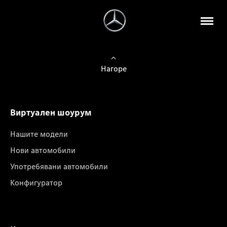
Нагоре
Виртуален шоурум
Нашите модели
Нови автомобили
Употребявани автомобили
Конфигуратор