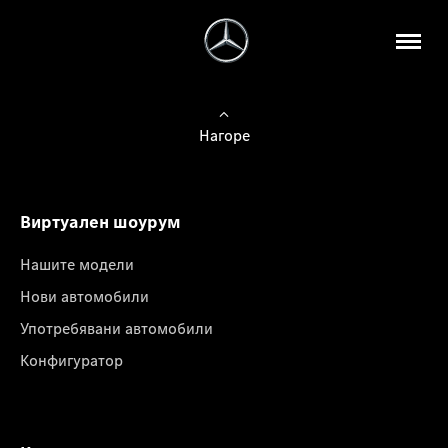
Нагоре
Виртуален шоурум
Нашите модели
Нови автомобили
Употребявани автомобили
Конфигуратор