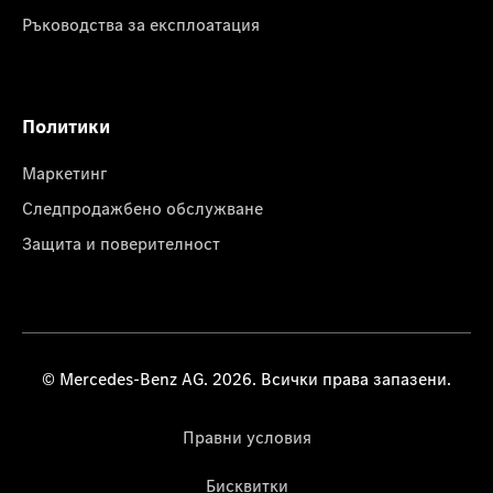
Ръководства за експлоатация
Политики
Маркетинг
Следпродажбено обслужване
Защита и поверителност
© Mercedes-Benz AG. 2026. Всички права запазени.
Правни условия
Бисквитки