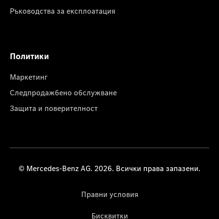
Ръководства за експлоатация
Политики
Маркетинг
Следпродажбено обслужване
Защита и поверителност
© Mercedes-Benz AG. 2026. Всички права запазени.
Правни условия
Бисквитки