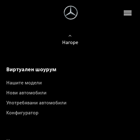
Нагоре
Виртуален шоурум
Нашите модели
Нови автомобили
Употребявани автомобили
Конфигуратор