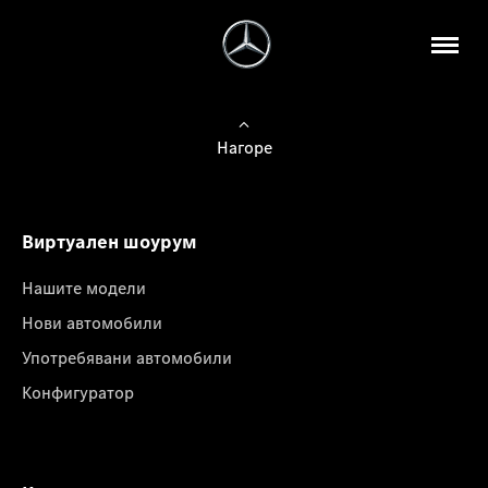
Нагоре
Виртуален шоурум
Нашите модели
Нови автомобили
Употребявани автомобили
Конфигуратор