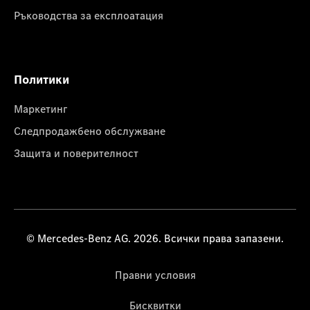
Ръководства за експлоатация
Политики
Маркетинг
Следпродажбено обслужване
Защита и поверителност
© Mercedes-Benz AG. 2026. Всички права запазени.
Правни условия
Бисквитки