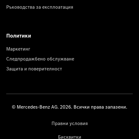
Ръководства за експлоатация
Политики
Маркетинг
Следпродажбено обслужване
Защита и поверителност
© Mercedes-Benz AG. 2026. Всички права запазени.
Правни условия
Бисквитки