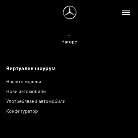
Нагоре
Виртуален шоурум
Нашите модели
Нови автомобили
Употребявани автомобили
Конфигуратор