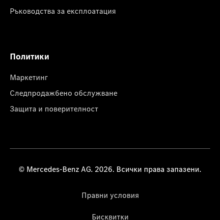
Ръководства за експлоатация
Политики
Маркетинг
Следпродажбено обслужване
Защита и поверителност
© Mercedes-Benz AG. 2026. Всички права запазени.
Правни условия
Бисквитки