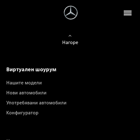
Нагоре
Виртуален шоурум
Нашите модели
Нови автомобили
Употребявани автомобили
Конфигуратор